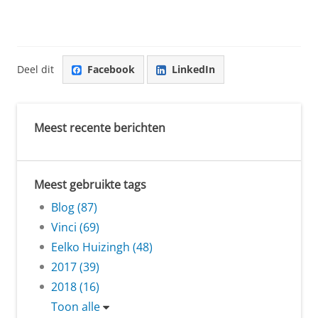
Deel dit
Facebook
LinkedIn
Meest recente berichten
Meest gebruikte tags
Blog (87)
Vinci (69)
Eelko Huizingh (48)
2017 (39)
2018 (16)
Toon alle