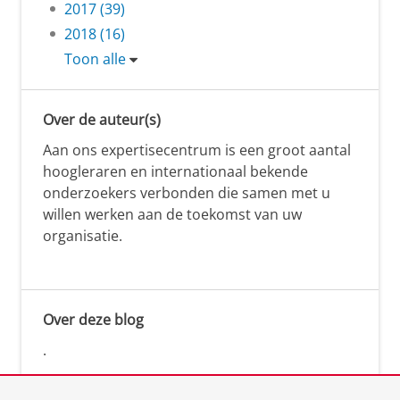
2017 (39)
2018 (16)
Toon alle
Over de auteur(s)
Aan ons expertisecentrum is een groot aantal
hoogleraren en internationaal bekende
onderzoekers verbonden die samen met u
willen werken aan de toekomst van uw
organisatie.
Over deze blog
.