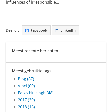
influences of irresponsible...
Deel dit
Facebook
LinkedIn
Meest recente berichten
Meest gebruikte tags
Blog (87)
Vinci (69)
Eelko Huizingh (48)
2017 (39)
2018 (16)