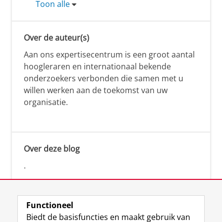
Toon alle
Over de auteur(s)
Aan ons expertisecentrum is een groot aantal
hoogleraren en internationaal bekende
onderzoekers verbonden die samen met u
willen werken aan de toekomst van uw
organisatie.
Over deze blog
.
Functioneel
Biedt de basisfuncties en maakt gebruik van