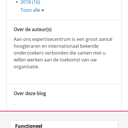
2018 (16)
Toon alle
Over de auteur(s)
Aan ons expertisecentrum is een groot aantal
hoogleraren en internationaal bekende
onderzoekers verbonden die samen met u
willen werken aan de toekomst van uw
organisatie.
Over deze blog
.
Functioneel