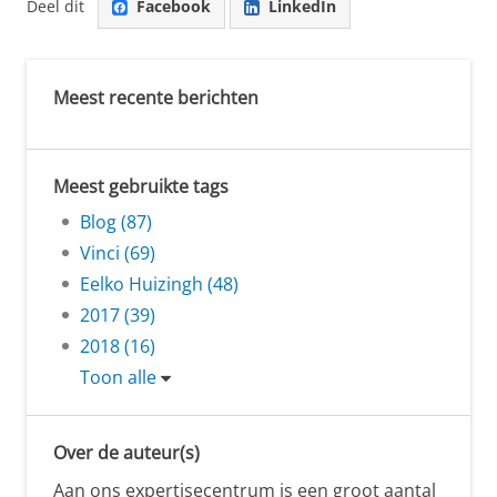
Deel dit
Facebook
LinkedIn
Meest recente berichten
Meest gebruikte tags
Blog (87)
Vinci (69)
Eelko Huizingh (48)
2017 (39)
2018 (16)
Toon alle
Over de auteur(s)
Aan ons expertisecentrum is een groot aantal