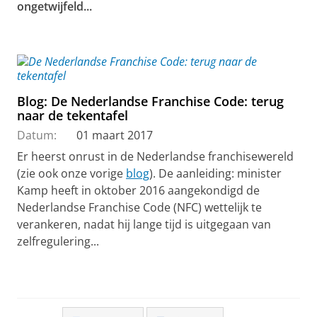
ongetwijfeld...
Blog: De Nederlandse Franchise Code: terug
naar de tekentafel
Datum:
01 maart 2017
Er heerst onrust in de Nederlandse franchisewereld
(zie ook onze vorige
blog
). De aanleiding: minister
Kamp heeft in oktober 2016 aangekondigd de
Nederlandse Franchise Code (NFC) wettelijk te
verankeren, nadat hij lange tijd is uitgegaan van
zelfregulering...