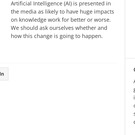
Artificial Intelligence (AI) is presented in
the media as likely to have huge impacts
on knowledge work for better or worse.
We should ask ourselves whether and
how this change is going to happen.
In