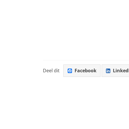
Deel dit
Facebook
Linked