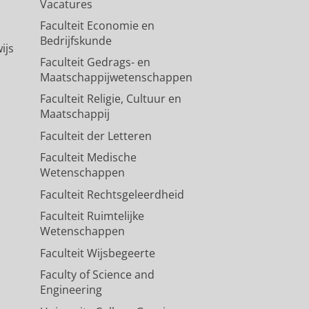
Vacatures
Faculteit Economie en
Bedrijfskunde
ijs
Faculteit Gedrags- en
Maatschappijwetenschappen
Faculteit Religie, Cultuur en
Maatschappij
Faculteit der Letteren
Faculteit Medische
Wetenschappen
Faculteit Rechtsgeleerdheid
Faculteit Ruimtelijke
Wetenschappen
Faculteit Wijsbegeerte
Faculty of Science and
Engineering