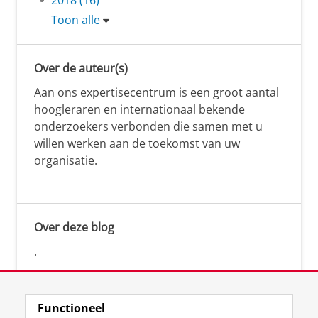
Toon alle
Over de auteur(s)
Aan ons expertisecentrum is een groot aantal
hoogleraren en internationaal bekende
onderzoekers verbonden die samen met u
willen werken aan de toekomst van uw
organisatie.
Over deze blog
.
Functioneel