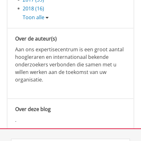
2018 (16)
Toon alle
Over de auteur(s)
Aan ons expertisecentrum is een groot aantal
hoogleraren en internationaal bekende
onderzoekers verbonden die samen met u
willen werken aan de toekomst van uw
organisatie.
Over deze blog
.