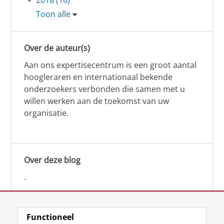
Toon alle
Over de auteur(s)
Aan ons expertisecentrum is een groot aantal
hoogleraren en internationaal bekende
onderzoekers verbonden die samen met u
willen werken aan de toekomst van uw
organisatie.
Over deze blog
.
Functioneel