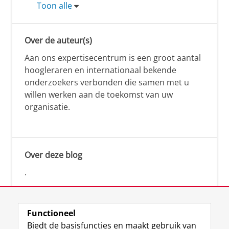
Toon alle
Over de auteur(s)
Aan ons expertisecentrum is een groot aantal
hoogleraren en internationaal bekende
onderzoekers verbonden die samen met u
willen werken aan de toekomst van uw
organisatie.
Over deze blog
.
Functioneel
Biedt de basisfuncties en maakt gebruik van