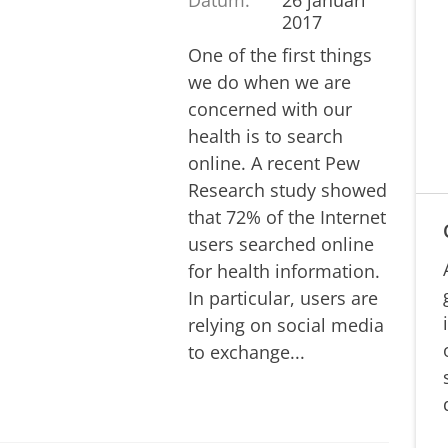
2017
One of the first things
we do when we are
concerned with our
health is to search
online. A recent Pew
Research study showed
that 72% of the Internet
users searched online
for health information.
In particular, users are
relying on social media
to exchange...