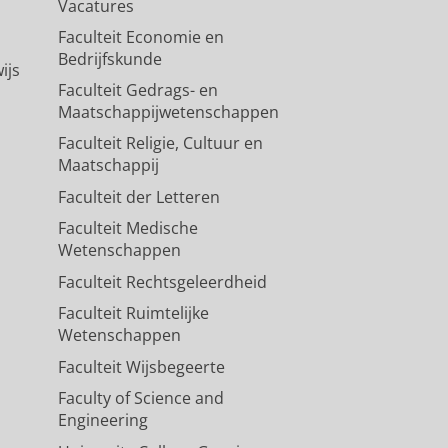
Vacatures
Faculteit Economie en
Bedrijfskunde
ijs
Faculteit Gedrags- en
Maatschappijwetenschappen
Faculteit Religie, Cultuur en
Maatschappij
Faculteit der Letteren
Faculteit Medische
Wetenschappen
Faculteit Rechtsgeleerdheid
Faculteit Ruimtelijke
Wetenschappen
Faculteit Wijsbegeerte
Faculty of Science and
Engineering