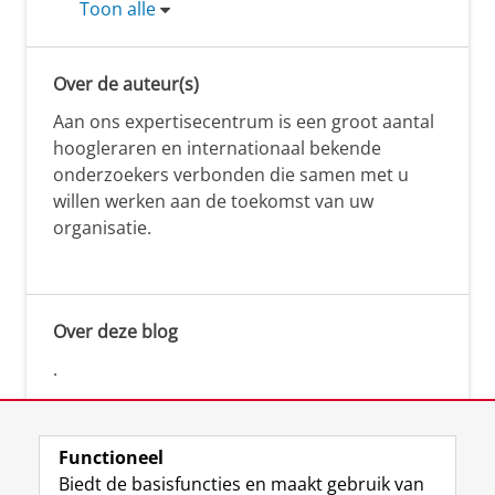
Toon alle
Over de auteur(s)
Aan ons expertisecentrum is een groot aantal
hoogleraren en internationaal bekende
onderzoekers verbonden die samen met u
willen werken aan de toekomst van uw
organisatie.
Over deze blog
.
Functioneel
Biedt de basisfuncties en maakt gebruik van