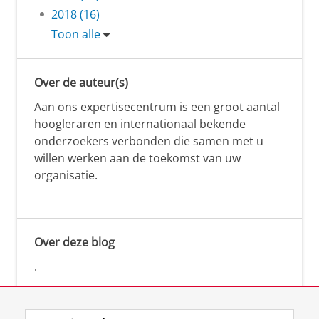
2018 (16)
Toon alle
Over de auteur(s)
Aan ons expertisecentrum is een groot aantal
hoogleraren en internationaal bekende
onderzoekers verbonden die samen met u
willen werken aan de toekomst van uw
organisatie.
Over deze blog
.