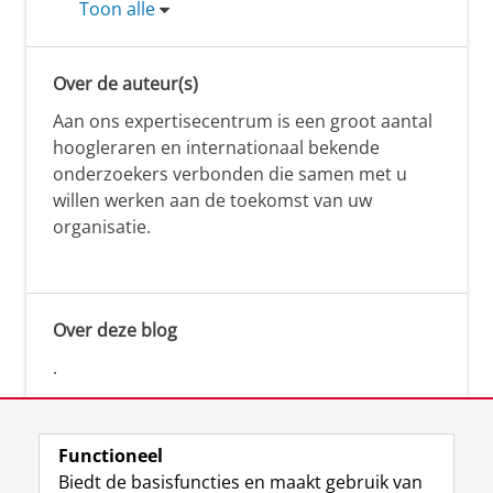
Toon alle
Over de auteur(s)
Aan ons expertisecentrum is een groot aantal
hoogleraren en internationaal bekende
onderzoekers verbonden die samen met u
willen werken aan de toekomst van uw
organisatie.
Over deze blog
.
Functioneel
Biedt de basisfuncties en maakt gebruik van