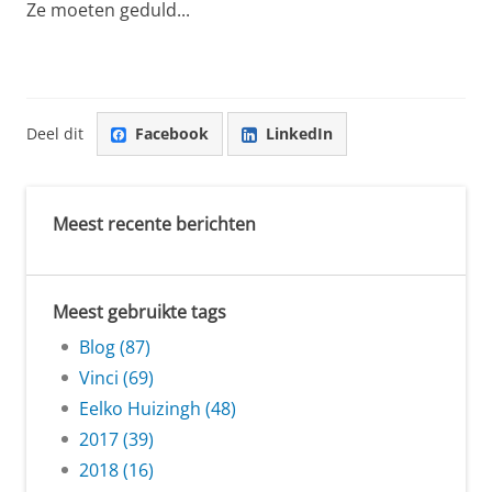
Ze moeten geduld...
Deel dit
Facebook
LinkedIn
Meest recente berichten
Meest gebruikte tags
Blog (87)
Vinci (69)
Eelko Huizingh (48)
2017 (39)
2018 (16)