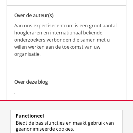
Over de auteur(s)
Aan ons expertisecentrum is een groot aantal
hoogleraren en internationaal bekende
onderzoekers verbonden die samen met u
willen werken aan de toekomst van uw
organisatie.
Over deze blog
.
Functioneel
Biedt de basisfuncties en maakt gebruik van
geanonimiseerde cookies.