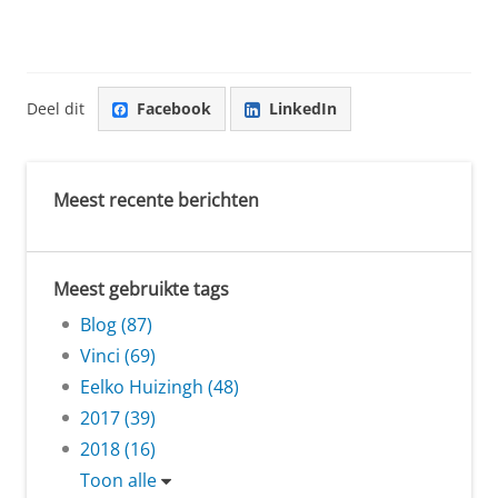
Deel dit
Facebook
LinkedIn
Meest recente berichten
Meest gebruikte tags
Blog (87)
Vinci (69)
Eelko Huizingh (48)
2017 (39)
2018 (16)
Toon alle