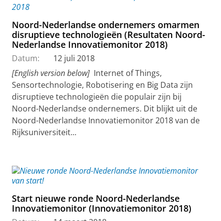
Noord-Nederlandse ondernemers omarmen
disruptieve technologieën (Resultaten Noord-
Nederlandse Innovatiemonitor 2018)
Datum:
12 juli 2018
[English version below]
Internet of Things,
Sensortechnologie, Robotisering en Big Data zijn
disruptieve technologieën die populair zijn bij
Noord-Nederlandse ondernemers. Dit blijkt uit de
Noord-Nederlandse Innovatiemonitor 2018 van de
Rijksuniversiteit...
Start nieuwe ronde Noord-Nederlandse
Innovatiemonitor (Innovatiemonitor 2018)