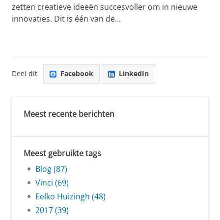
zetten creatieve ideeën succesvoller om in nieuwe
innovaties. Dit is één van de...
Deel dit
Facebook
LinkedIn
Meest recente berichten
Meest gebruikte tags
Blog (87)
Vinci (69)
Eelko Huizingh (48)
2017 (39)