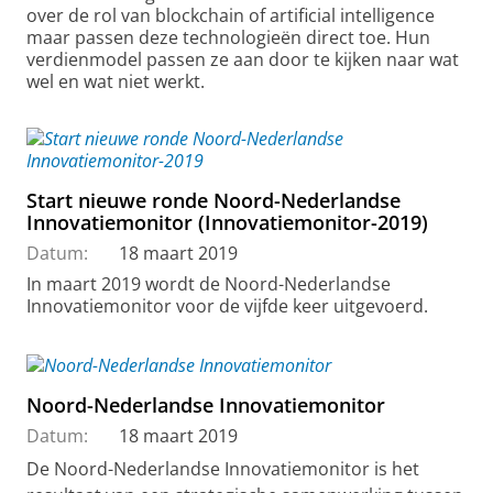
over de rol van blockchain of artificial intelligence
maar passen deze technologieën direct toe. Hun
verdienmodel passen ze aan door te kijken naar wat
wel en wat niet werkt.
Start nieuwe ronde Noord-Nederlandse
Innovatiemonitor (Innovatiemonitor-2019)
Datum:
18 maart 2019
In maart 2019 wordt de Noord-Nederlandse
Innovatiemonitor voor de vijfde keer uitgevoerd.
Noord-Nederlandse Innovatiemonitor
Datum:
18 maart 2019
De Noord-Nederlandse Innovatiemonitor is het