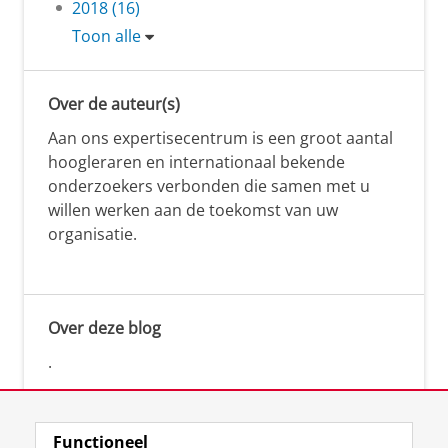
2018 (16)
Toon alle
Over de auteur(s)
Aan ons expertisecentrum is een groot aantal
hoogleraren en internationaal bekende
onderzoekers verbonden die samen met u
willen werken aan de toekomst van uw
organisatie.
Over deze blog
.
Functioneel