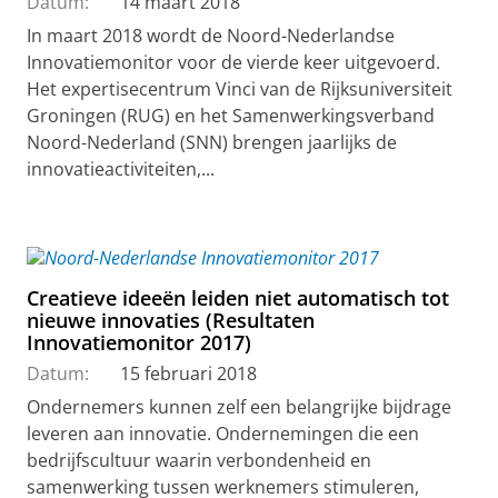
Datum:
14 maart 2018
In maart 2018 wordt de Noord-Nederlandse
Innovatiemonitor voor de vierde keer uitgevoerd.
Het expertisecentrum Vinci van de Rijksuniversiteit
Groningen (RUG) en het Samenwerkingsverband
Noord-Nederland (SNN) brengen jaarlijks de
innovatieactiviteiten,...
Creatieve ideeën leiden niet automatisch tot
nieuwe innovaties (Resultaten
Innovatiemonitor 2017)
Datum:
15 februari 2018
Ondernemers kunnen zelf een belangrijke bijdrage
leveren aan innovatie. Ondernemingen die een
bedrijfscultuur waarin verbondenheid en
samenwerking tussen werknemers stimuleren,