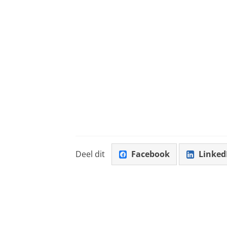
Deel dit
Facebook
Linked