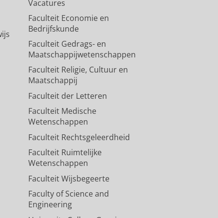
Vacatures
Faculteit Economie en
Bedrijfskunde
ijs
Faculteit Gedrags- en
Maatschappijwetenschappen
Faculteit Religie, Cultuur en
Maatschappij
Faculteit der Letteren
Faculteit Medische
Wetenschappen
Faculteit Rechtsgeleerdheid
Faculteit Ruimtelijke
Wetenschappen
Faculteit Wijsbegeerte
Faculty of Science and
Engineering