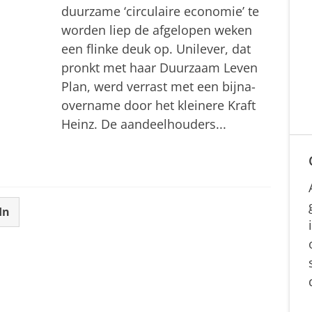
duurzame ‘circulaire economie’ te
worden liep de afgelopen weken
een flinke deuk op. Unilever, dat
pronkt met haar Duurzaam Leven
Plan, werd verrast met een bijna-
overname door het kleinere Kraft
Heinz. De aandeelhouders...
In