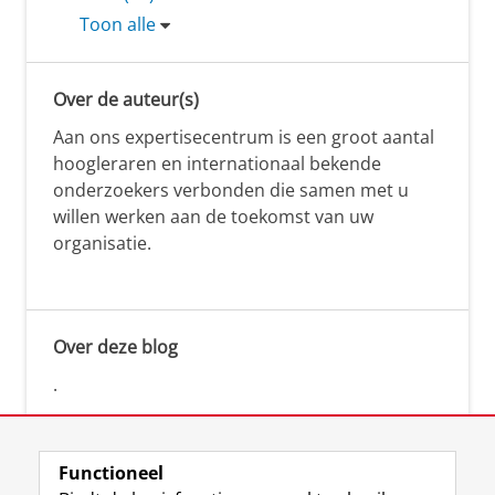
Toon alle
Over de auteur(s)
Aan ons expertisecentrum is een groot aantal
hoogleraren en internationaal bekende
onderzoekers verbonden die samen met u
willen werken aan de toekomst van uw
organisatie.
Over deze blog
.
Functioneel