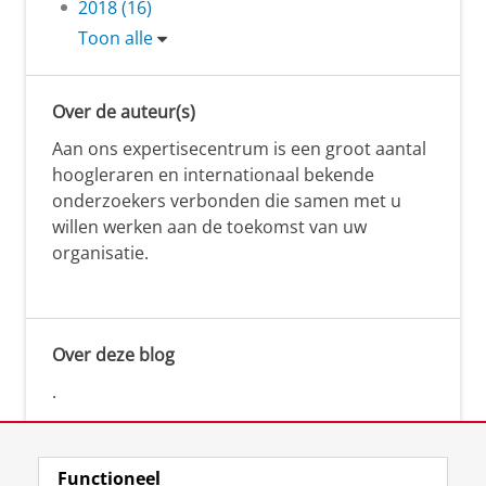
2018 (16)
Toon alle
Over de auteur(s)
Aan ons expertisecentrum is een groot aantal
hoogleraren en internationaal bekende
onderzoekers verbonden die samen met u
willen werken aan de toekomst van uw
organisatie.
Over deze blog
.
Functioneel