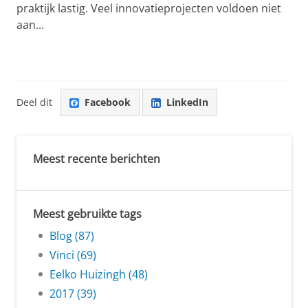
praktijk lastig. Veel innovatieprojecten voldoen niet
aan...
Deel dit
Facebook
LinkedIn
Meest recente berichten
Meest gebruikte tags
Blog (87)
Vinci (69)
Eelko Huizingh (48)
2017 (39)