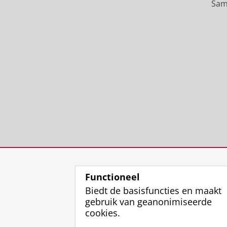
Sam
Functioneel
Biedt de basisfuncties en maakt
gebruik van geanonimiseerde
cookies.