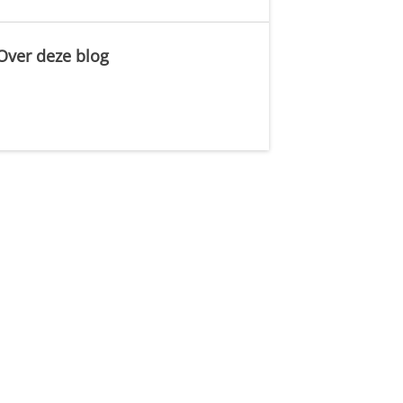
Over deze blog
.