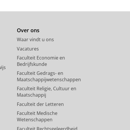
Over ons
Waar vindt u ons
Vacatures
Faculteit Economie en
Bedrijfskunde
ijs
Faculteit Gedrags- en
Maatschappijwetenschappen
Faculteit Religie, Cultuur en
Maatschappij
Faculteit der Letteren
Faculteit Medische
Wetenschappen
Faculteit Rechtsgeleerdheid