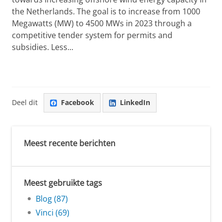
the Netherlands. The goal is to increase from 1000
Megawatts (MW) to 4500 MWs in 2023 through a
competitive tender system for permits and
subsidies. Less...
Deel dit
Facebook
LinkedIn
Meest recente berichten
Meest gebruikte tags
Blog (87)
Vinci (69)