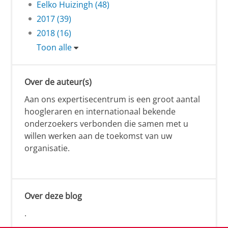
Eelko Huizingh (48)
2017 (39)
2018 (16)
Toon alle
Over de auteur(s)
Aan ons expertisecentrum is een groot aantal
hoogleraren en internationaal bekende
onderzoekers verbonden die samen met u
willen werken aan de toekomst van uw
organisatie.
Over deze blog
.