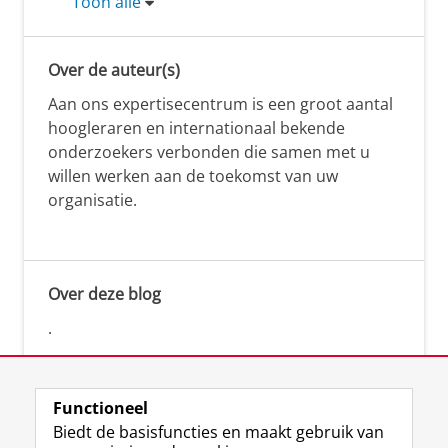
Toon alle
Over de auteur(s)
Aan ons expertisecentrum is een groot aantal
hoogleraren en internationaal bekende
onderzoekers verbonden die samen met u
willen werken aan de toekomst van uw
organisatie.
Over deze blog
.
Functioneel
Biedt de basisfuncties en maakt gebruik van