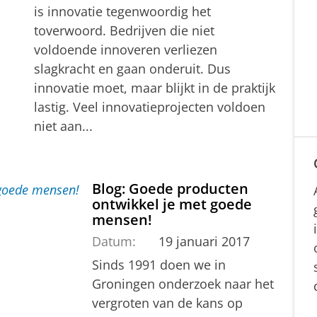
is innovatie tegenwoordig het
toverwoord. Bedrijven die niet
voldoende innoveren verliezen
slagkracht en gaan onderuit. Dus
innovatie moet, maar blijkt in de praktijk
lastig. Veel innovatieprojecten voldoen
niet aan...
Blog: Goede producten
ontwikkel je met goede
mensen!
Datum:
19 januari 2017
Sinds 1991 doen we in
Groningen onderzoek naar het
vergroten van de kans op