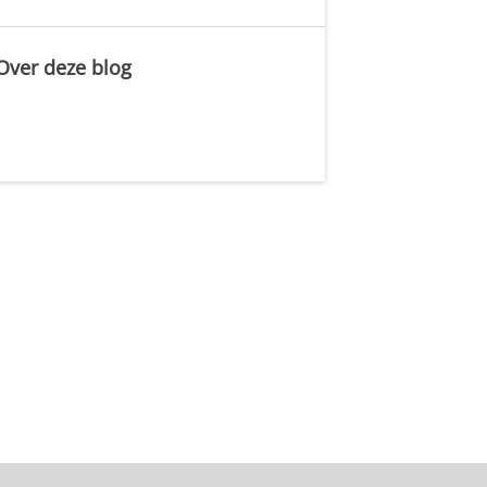
Over deze blog
.