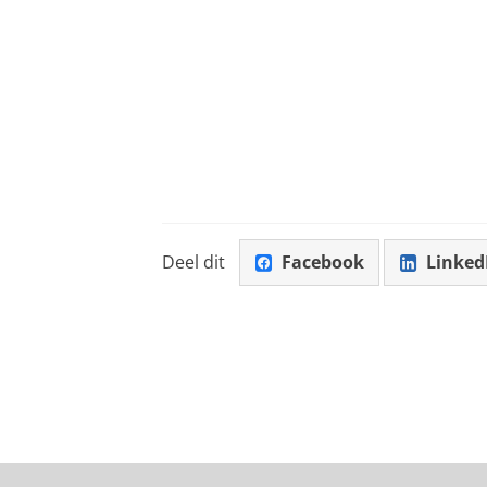
Deel dit
Facebook
Linked