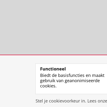
Functioneel
Biedt de basisfuncties en maakt
gebruik van geanonimiseerde
cookies.
Stel je cookievoorkeur in. Lees onz