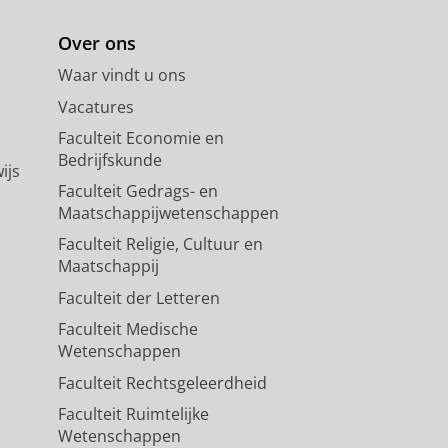
Over ons
Waar vindt u ons
Vacatures
Faculteit Economie en
Bedrijfskunde
ijs
Faculteit Gedrags- en
Maatschappijwetenschappen
Faculteit Religie, Cultuur en
Maatschappij
Faculteit der Letteren
Faculteit Medische
Wetenschappen
Faculteit Rechtsgeleerdheid
Faculteit Ruimtelijke
Wetenschappen