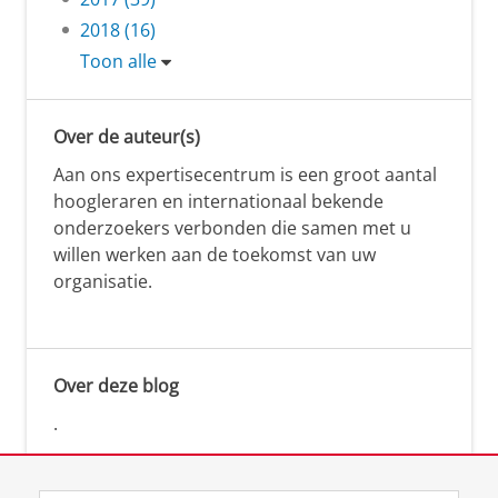
2018 (16)
Toon alle
Over de auteur(s)
Aan ons expertisecentrum is een groot aantal
hoogleraren en internationaal bekende
onderzoekers verbonden die samen met u
willen werken aan de toekomst van uw
organisatie.
Over deze blog
.