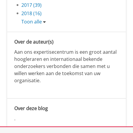
2017 (39)
2018 (16)
Toon alle
Over de auteur(s)
Aan ons expertisecentrum is een groot aantal
hoogleraren en internationaal bekende
onderzoekers verbonden die samen met u
willen werken aan de toekomst van uw
organisatie.
Over deze blog
.