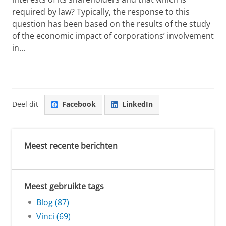
required by law? Typically, the response to this
question has been based on the results of the study
of the economic impact of corporations’ involvement
in...
Deel dit
Facebook
LinkedIn
Meest recente berichten
Meest gebruikte tags
Blog (87)
Vinci (69)