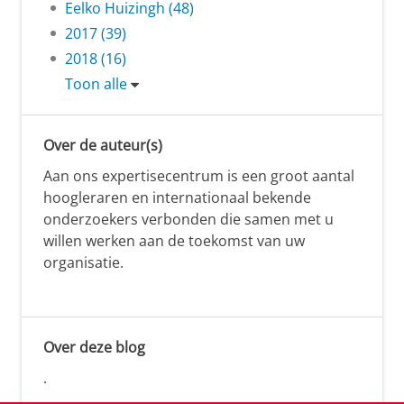
Eelko Huizingh (48)
2017 (39)
2018 (16)
Toon alle
Over de auteur(s)
Aan ons expertisecentrum is een groot aantal
hoogleraren en internationaal bekende
onderzoekers verbonden die samen met u
willen werken aan de toekomst van uw
organisatie.
Over deze blog
.