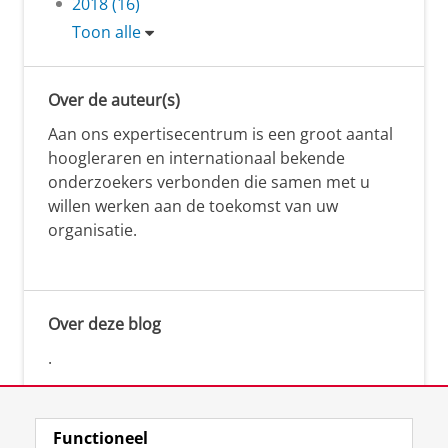
2018 (16)
Toon alle
Over de auteur(s)
Aan ons expertisecentrum is een groot aantal
hoogleraren en internationaal bekende
onderzoekers verbonden die samen met u
willen werken aan de toekomst van uw
organisatie.
Over deze blog
.
Functioneel