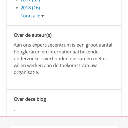
2018 (16)
Toon alle
Over de auteur(s)
Aan ons expertisecentrum is een groot aantal
hoogleraren en internationaal bekende
onderzoekers verbonden die samen met u
willen werken aan de toekomst van uw
organisatie.
Over deze blog
.