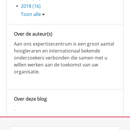
2018 (16)
Toon alle
Over de auteur(s)
Aan ons expertisecentrum is een groot aantal
hoogleraren en internationaal bekende
onderzoekers verbonden die samen met u
willen werken aan de toekomst van uw
organisatie.
Over deze blog
.