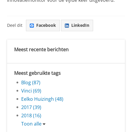
Deel dit
Facebook
LinkedIn
Meest recente berichten
Meest gebruikte tags
Blog (87)
Vinci (69)
Eelko Huizingh (48)
2017 (39)
2018 (16)
Toon alle