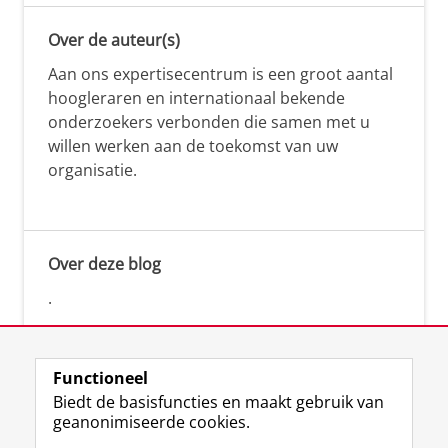
Over de auteur(s)
Aan ons expertisecentrum is een groot aantal
hoogleraren en internationaal bekende
onderzoekers verbonden die samen met u
willen werken aan de toekomst van uw
organisatie.
Over deze blog
.
Functioneel
Biedt de basisfuncties en maakt gebruik van
geanonimiseerde cookies.