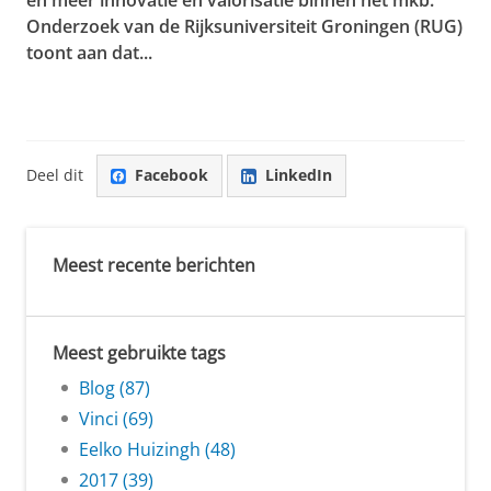
Onderzoek van de Rijksuniversiteit Groningen (RUG)
toont aan dat...
Deel dit
Facebook
LinkedIn
Meest recente berichten
Meest gebruikte tags
Blog (87)
Vinci (69)
Eelko Huizingh (48)
2017 (39)