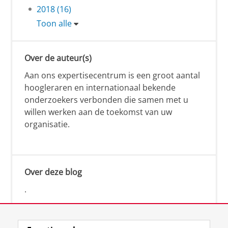
2018 (16)
Toon alle
Over de auteur(s)
Aan ons expertisecentrum is een groot aantal
hoogleraren en internationaal bekende
onderzoekers verbonden die samen met u
willen werken aan de toekomst van uw
organisatie.
Over deze blog
.