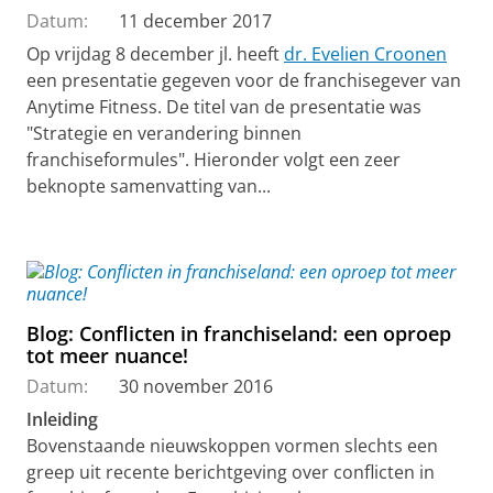
Datum:
11 december 2017
Op vrijdag 8 december jl. heeft
dr. Evelien Croonen
een presentatie gegeven voor de franchisegever van
Anytime Fitness. De titel van de presentatie was
"Strategie en verandering binnen
franchiseformules". Hieronder volgt een zeer
beknopte samenvatting van...
Blog: Conflicten in franchiseland: een oproep
tot meer nuance!
Datum:
30 november 2016
Inleiding
Bovenstaande nieuwskoppen vormen slechts een
greep uit recente berichtgeving over conflicten in