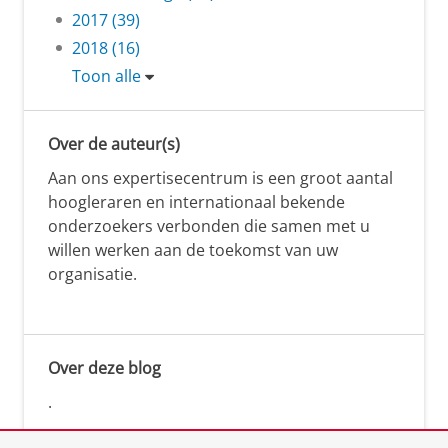
2017 (39)
2018 (16)
Toon alle
Over de auteur(s)
Aan ons expertisecentrum is een groot aantal
hoogleraren en internationaal bekende
onderzoekers verbonden die samen met u
willen werken aan de toekomst van uw
organisatie.
Over deze blog
.