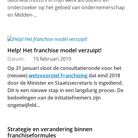
onderzoeker op het gebied van ondernemerschap
en Midden-...
Help! Het franchise model verzuipt!
Datum:
15 februari 2019
Op 31 januari sloot de consultatieronde voor het
(nieuwe)
wetsvoorstel Franchising
dat eind 2018
door de Minister en Staatssecretaris is ingediend.
Dit is een nieuwe stap in een langdurig proces. De
bedoelingen van de initiatiefnemers zijn
ongetwijfeld...
Strategie en verandering binnen
franchiseformules