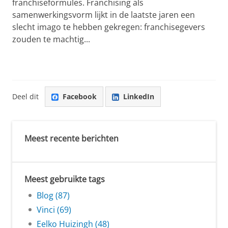
franchiseformules. Franchising als
samenwerkingsvorm lijkt in de laatste jaren een
slecht imago te hebben gekregen: franchisegevers
zouden te machtig...
Deel dit
Facebook
LinkedIn
Meest recente berichten
Meest gebruikte tags
Blog (87)
Vinci (69)
Eelko Huizingh (48)