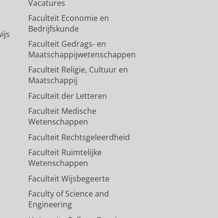
Vacatures
Faculteit Economie en
Bedrijfskunde
ijs
Faculteit Gedrags- en
Maatschappijwetenschappen
Faculteit Religie, Cultuur en
Maatschappij
Faculteit der Letteren
Faculteit Medische
Wetenschappen
Faculteit Rechtsgeleerdheid
Faculteit Ruimtelijke
Wetenschappen
Faculteit Wijsbegeerte
Faculty of Science and
Engineering