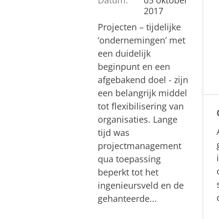
2017
Projecten – tijdelijke
‘ondernemingen’ met
een duidelijk
beginpunt en een
afgebakend doel - zijn
een belangrijk middel
tot flexibilisering van
organisaties. Lange
tijd was
projectmanagement
qua toepassing
beperkt tot het
ingenieursveld en de
gehanteerde...