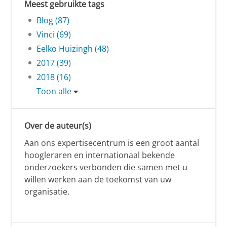
Meest gebruikte tags
Blog (87)
Vinci (69)
Eelko Huizingh (48)
2017 (39)
2018 (16)
Toon alle
Over de auteur(s)
Aan ons expertisecentrum is een groot aantal
hoogleraren en internationaal bekende
onderzoekers verbonden die samen met u
willen werken aan de toekomst van uw
organisatie.