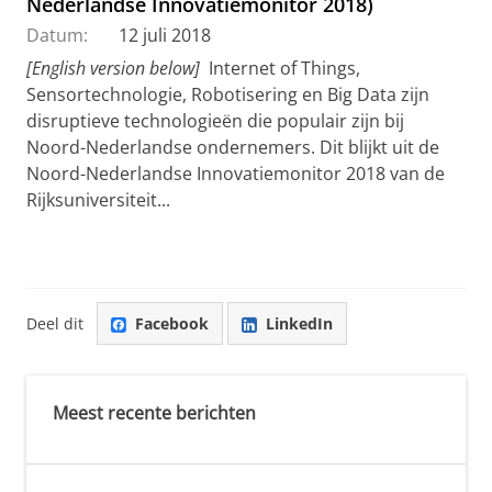
Nederlandse Innovatiemonitor 2018)
Datum:
12 juli 2018
[English version below]
Internet of Things,
Sensortechnologie, Robotisering en Big Data zijn
disruptieve technologieën die populair zijn bij
Noord-Nederlandse ondernemers. Dit blijkt uit de
Noord-Nederlandse Innovatiemonitor 2018 van de
Rijksuniversiteit...
Deel dit
Facebook
LinkedIn
Meest recente berichten