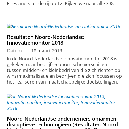
Friesland sluit de rij op 12. Kijken we naar alle 238...
Resultaten Noord-Nederlandse
Innovatiemonitor 2018
Datum:
18 maart 2019
In de Noord-Nederlandse Innovatiemonitor 2018 is
gekeken naar bedrijfseconomische verschillen
tussen midden- en kleinbedrijven die zich richten op
winstmaximalisatie en bedrijven die zich focussen op
het realiseren van maatschappelijke doelstellingen.
Noord-Nederlandse ondernemers omarmen
disruptieve technologieën (Resultaten Noord-