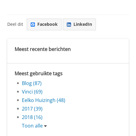
Deel dit
Facebook
LinkedIn
Meest recente berichten
Meest gebruikte tags
Blog (87)
Vinci (69)
Eelko Huizingh (48)
2017 (39)
2018 (16)
Toon alle