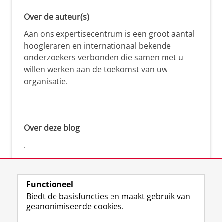
Over de auteur(s)
Aan ons expertisecentrum is een groot aantal
hoogleraren en internationaal bekende
onderzoekers verbonden die samen met u
willen werken aan de toekomst van uw
organisatie.
Over deze blog
.
Functioneel
Biedt de basisfuncties en maakt gebruik van
geanonimiseerde cookies.