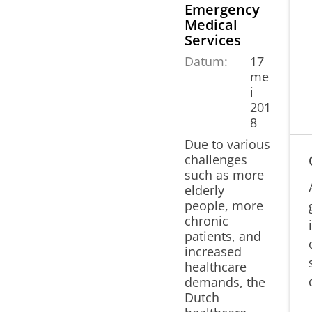
Emergency
Medical
Services
Datum:
17
me
i
201
8
Due to various
challenges
such as more
elderly
people, more
chronic
patients, and
increased
healthcare
demands, the
Dutch