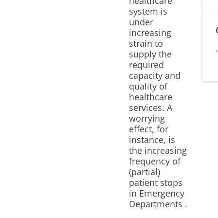
healthcare
system is
under
increasing
strain to
supply the
required
capacity and
quality of
healthcare
services. A
worrying
effect, for
instance, is
the increasing
frequency of
(partial)
patient stops
in Emergency
Departments .