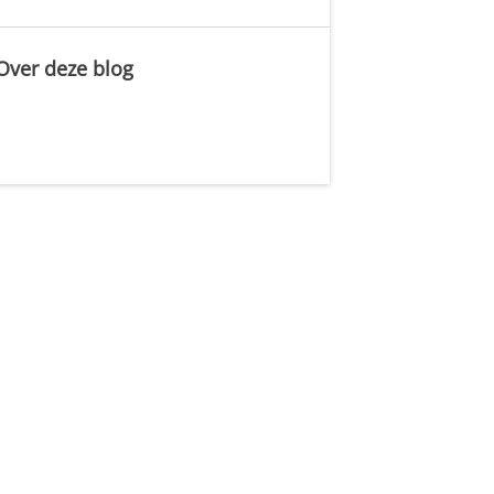
Over deze blog
.