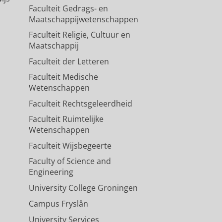
Faculteit Gedrags- en
Maatschappijwetenschappen
Faculteit Religie, Cultuur en
Maatschappij
Faculteit der Letteren
Faculteit Medische
Wetenschappen
Faculteit Rechtsgeleerdheid
Faculteit Ruimtelijke
Wetenschappen
Faculteit Wijsbegeerte
Faculty of Science and
Engineering
University College Groningen
Campus Fryslân
University Services