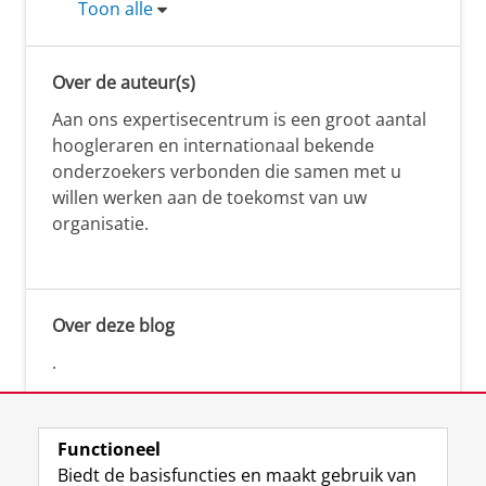
Toon alle
Over de auteur(s)
Aan ons expertisecentrum is een groot aantal
hoogleraren en internationaal bekende
onderzoekers verbonden die samen met u
willen werken aan de toekomst van uw
organisatie.
Over deze blog
.
Functioneel
Biedt de basisfuncties en maakt gebruik van