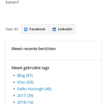
banen?
Deel dit
Facebook
LinkedIn
Meest recente berichten
Meest gebruikte tags
Blog (87)
Vinci (69)
Eelko Huizingh (48)
2017 (39)
2018 (16)