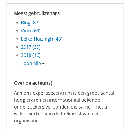
Meest gebruikte tags
Blog (87)
Vinci (69)
Eelko Huizingh (48)
2017 (39)
2018 (16)
Toon alle
Over de auteur(s)
Aan ons expertisecentrum is een groot aantal
hoogleraren en internationaal bekende
onderzoekers verbonden die samen met u
willen werken aan de toekomst van uw
organisatie.