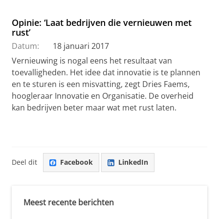
Opinie: ‘Laat bedrijven die vernieuwen met
rust’
Datum:
18 januari 2017
Vernieuwing is nogal eens het resultaat van
toevalligheden. Het idee dat innovatie is te plannen
en te sturen is een misvatting, zegt Dries Faems,
hoogleraar Innovatie en Organisatie. De overheid
kan bedrijven beter maar wat met rust laten.
Deel dit
Facebook
LinkedIn
Meest recente berichten