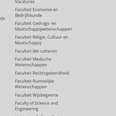
Vacatures
Faculteit Economie en
Bedrijfskunde
ijs
Faculteit Gedrags- en
Maatschappijwetenschappen
Faculteit Religie, Cultuur en
Maatschappij
Faculteit der Letteren
Faculteit Medische
Wetenschappen
Faculteit Rechtsgeleerdheid
Faculteit Ruimtelijke
Wetenschappen
Faculteit Wijsbegeerte
Faculty of Science and
Engineering