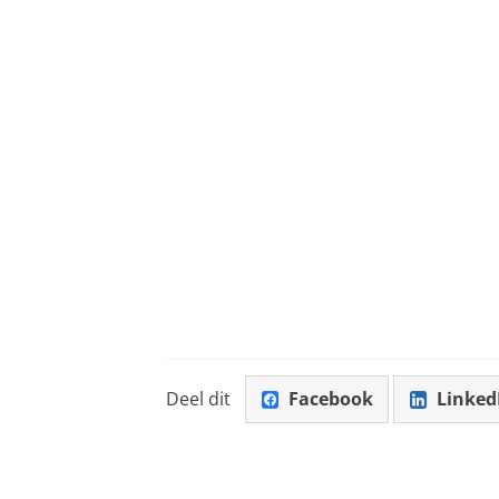
Deel dit
Facebook
Linked