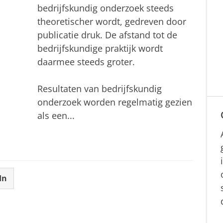
bedrijfskundig onderzoek steeds
theoretischer wordt, gedreven door
publicatie druk. De afstand tot de
bedrijfskundige praktijk wordt
daarmee steeds groter.
Resultaten van bedrijfskundig
onderzoek worden regelmatig gezien
als een...
In