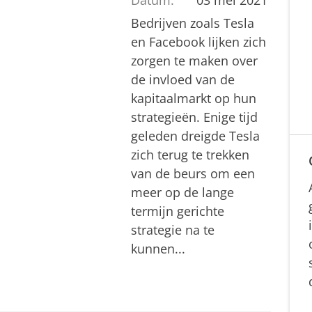
Bedrijven zoals Tesla
en Facebook lijken zich
zorgen te maken over
de invloed van de
kapitaalmarkt op hun
strategieën. Enige tijd
geleden dreigde Tesla
zich terug te trekken
van de beurs om een
meer op de lange
termijn gerichte
strategie na te
kunnen...