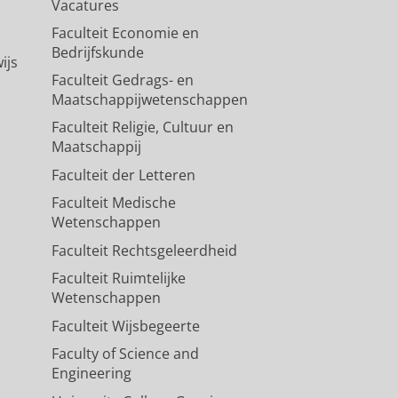
Vacatures
Faculteit Economie en
Bedrijfskunde
ijs
Faculteit Gedrags- en
Maatschappijwetenschappen
Faculteit Religie, Cultuur en
Maatschappij
Faculteit der Letteren
Faculteit Medische
Wetenschappen
Faculteit Rechtsgeleerdheid
Faculteit Ruimtelijke
Wetenschappen
Faculteit Wijsbegeerte
Faculty of Science and
Engineering