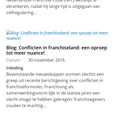
verankeren, nadat hij lange tijd is uitgegaan van
zelfregulering...
Blog: Conflicten in franchiseland: een oproep
tot meer nuance!
Datum:
30 november 2016
Inleiding
Bovenstaande nieuwskoppen vormen slechts een
greep uit recente berichtgeving over conflicten in
franchiseformules. Franchising als
samenwerkingsvorm lijkt in de laatste jaren een
slecht imago te hebben gekregen: franchisegevers
zouden te machtig...