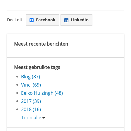
Deel dit
Facebook
LinkedIn
Meest recente berichten
Meest gebruikte tags
Blog (87)
Vinci (69)
Eelko Huizingh (48)
2017 (39)
2018 (16)
Toon alle