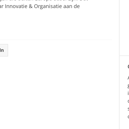
r Innovatie & Organisatie aan de
In