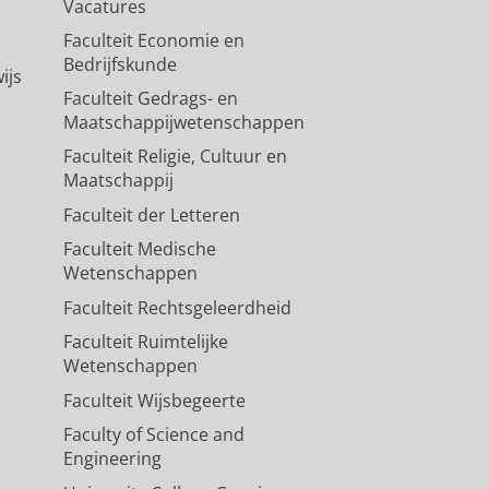
Vacatures
Faculteit Economie en
Bedrijfskunde
ijs
Faculteit Gedrags- en
Maatschappijwetenschappen
Faculteit Religie, Cultuur en
Maatschappij
Faculteit der Letteren
Faculteit Medische
Wetenschappen
Faculteit Rechtsgeleerdheid
Faculteit Ruimtelijke
Wetenschappen
Faculteit Wijsbegeerte
Faculty of Science and
Engineering