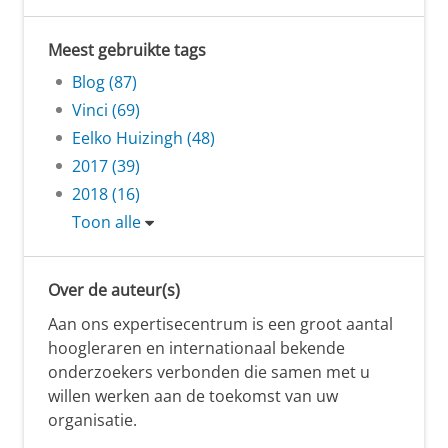
Meest gebruikte tags
Blog (87)
Vinci (69)
Eelko Huizingh (48)
2017 (39)
2018 (16)
Toon alle
Over de auteur(s)
Aan ons expertisecentrum is een groot aantal
hoogleraren en internationaal bekende
onderzoekers verbonden die samen met u
willen werken aan de toekomst van uw
organisatie.