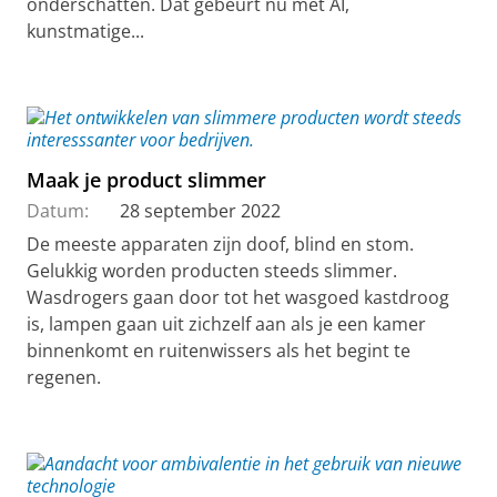
onderschatten. Dat gebeurt nu met AI,
kunstmatige...
Maak je product slimmer
Datum:
28 september 2022
De meeste apparaten zijn doof, blind en stom.
Gelukkig worden producten steeds slimmer.
Wasdrogers gaan door tot het wasgoed kastdroog
is, lampen gaan uit zichzelf aan als je een kamer
binnenkomt en ruitenwissers als het begint te
regenen.