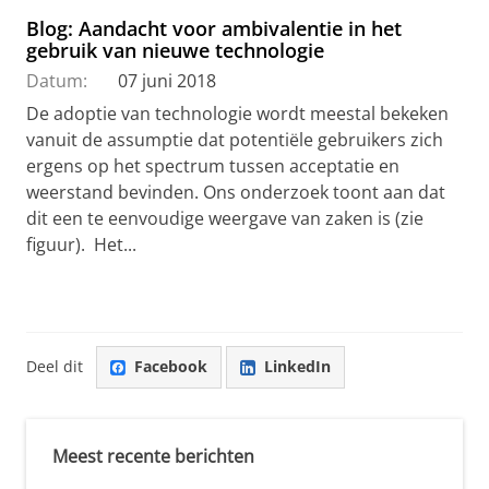
Blog: Aandacht voor ambivalentie in het
gebruik van nieuwe technologie
Datum:
07 juni 2018
De adoptie van technologie wordt meestal bekeken
vanuit de assumptie dat potentiële gebruikers zich
ergens op het spectrum tussen acceptatie en
weerstand bevinden. Ons onderzoek toont aan dat
dit een te eenvoudige weergave van zaken is (zie
figuur). Het...
Deel dit
Facebook
LinkedIn
Meest recente berichten