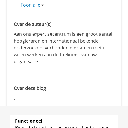
Toon alle
Over de auteur(s)
Aan ons expertisecentrum is een groot aantal
hoogleraren en internationaal bekende
onderzoekers verbonden die samen met u
willen werken aan de toekomst van uw
organisatie.
Over deze blog
.
Functioneel
Biedt de basisfuncties en maakt gebruik van