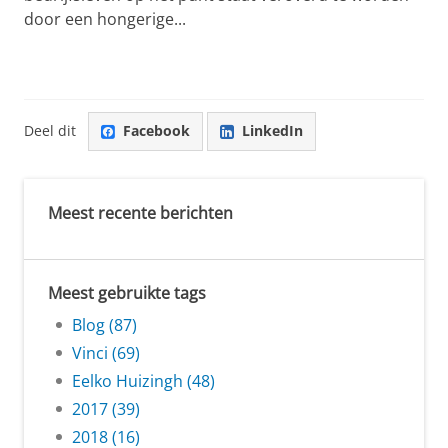
door een hongerige...
Deel dit
Facebook
LinkedIn
Meest recente berichten
Meest gebruikte tags
Blog (87)
Vinci (69)
Eelko Huizingh (48)
2017 (39)
2018 (16)