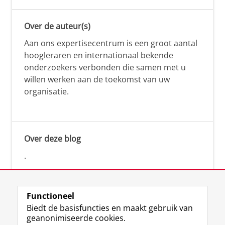
Over de auteur(s)
Aan ons expertisecentrum is een groot aantal
hoogleraren en internationaal bekende
onderzoekers verbonden die samen met u
willen werken aan de toekomst van uw
organisatie.
Over deze blog
.
Functioneel
Biedt de basisfuncties en maakt gebruik van
geanonimiseerde cookies.