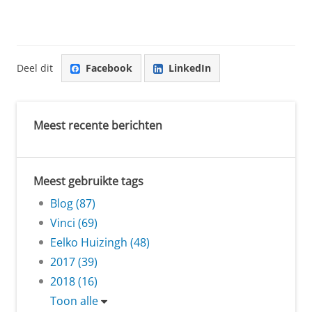
Deel dit
Facebook
LinkedIn
Meest recente berichten
Meest gebruikte tags
Blog (87)
Vinci (69)
Eelko Huizingh (48)
2017 (39)
2018 (16)
Toon alle