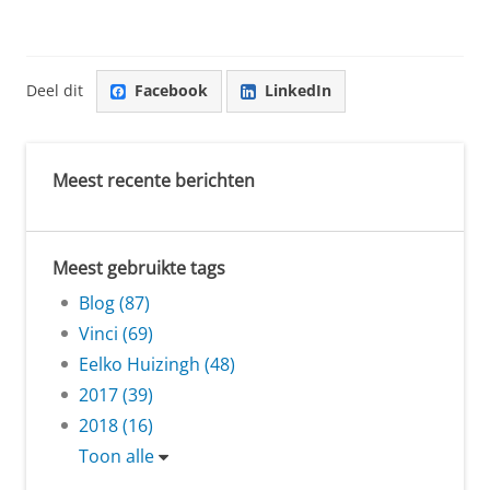
Deel dit
Facebook
LinkedIn
Meest recente berichten
Meest gebruikte tags
Blog (87)
Vinci (69)
Eelko Huizingh (48)
2017 (39)
2018 (16)
Toon alle