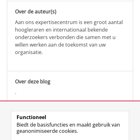
Over de auteur(s)
Aan ons expertisecentrum is een groot aantal
hoogleraren en internationaal bekende
onderzoekers verbonden die samen met u
willen werken aan de toekomst van uw
organisatie.
Over deze blog
.
Functioneel
Biedt de basisfuncties en maakt gebruik van
geanonimiseerde cookies.