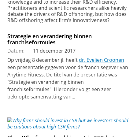
knowledge and to increase their R&D efficiency.
Practitioners and scientific researchers alike heavily
debate the drivers of R&D offshoring, but how does
R&D offshoring affect firm’s innovativeness?
Strategie en verandering binnen
franchiseformules
Datum:
11 december 2017
Op vrijdag 8 december jl. heeft
dr. Evelien Croonen
een presentatie gegeven voor de franchisegever van
Anytime Fitness. De titel van de presentatie was
"Strategie en verandering binnen
franchiseformules". Hieronder volgt een zeer
beknopte samenvatting van...