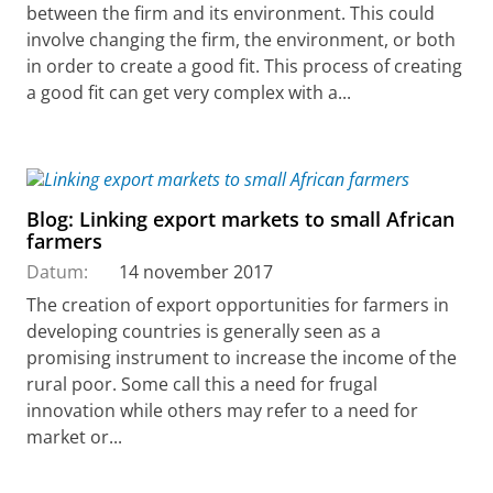
between the firm and its environment. This could
involve changing the firm, the environment, or both
in order to create a good fit. This process of creating
a good fit can get very complex with a...
Blog: Linking export markets to small African
farmers
Datum:
14 november 2017
The creation of export opportunities for farmers in
developing countries is generally seen as a
promising instrument to increase the income of the
rural poor. Some call this a need for frugal
innovation while others may refer to a need for
market or...