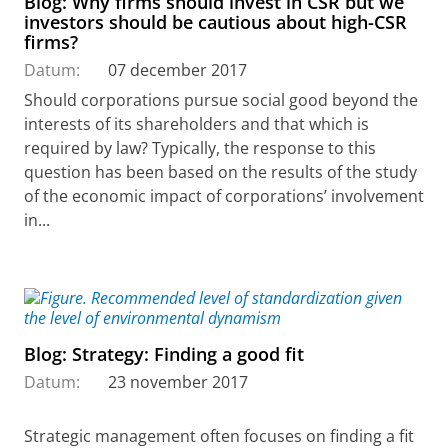
Blog: Why firms should invest in CSR but we
investors should be cautious about high-CSR
firms?
Datum:
07 december 2017
Should corporations pursue social good beyond the
interests of its shareholders and that which is
required by law? Typically, the response to this
question has been based on the results of the study
of the economic impact of corporations’ involvement
in...
Blog: Strategy: Finding a good fit
Datum:
23 november 2017
Strategic management often focuses on finding a fit