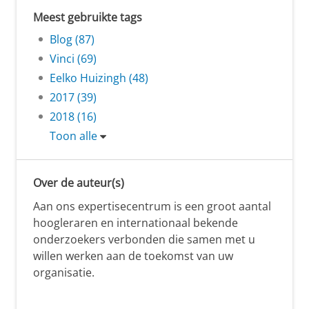
Meest gebruikte tags
Blog (87)
Vinci (69)
Eelko Huizingh (48)
2017 (39)
2018 (16)
Toon alle
Over de auteur(s)
Aan ons expertisecentrum is een groot aantal
hoogleraren en internationaal bekende
onderzoekers verbonden die samen met u
willen werken aan de toekomst van uw
organisatie.