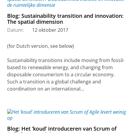
Blog: Sustainability transition and innovation:
The spatial dimension
Datum:
12 oktober 2017
(for Dutch version, see below)
Sustainability transitions include moving from fossil-
based to renewable energy, and changing from
disposable consumerism to a circular economy.
Such a transition is a global challenge and
coordination on an international...
Blog: Het ‘koud’ introduceren van Scrum of