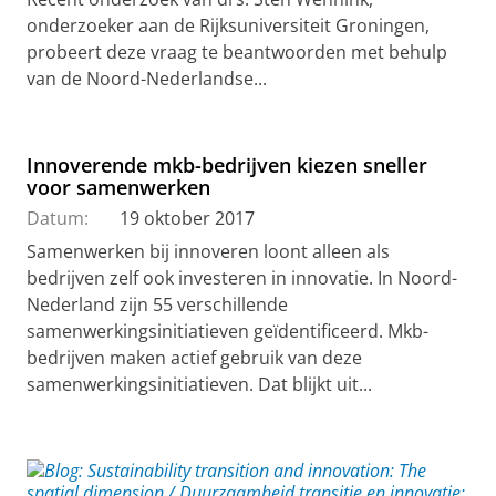
onderzoeker aan de Rijksuniversiteit Groningen,
probeert deze vraag te beantwoorden met behulp
van de Noord-Nederlandse...
Innoverende mkb-bedrijven kiezen sneller
voor samenwerken
Datum:
19 oktober 2017
Samenwerken bij innoveren loont alleen als
bedrijven zelf ook investeren in innovatie. In Noord-
Nederland zijn 55 verschillende
samenwerkingsinitiatieven geïdentificeerd. Mkb-
bedrijven maken actief gebruik van deze
samenwerkingsinitiatieven. Dat blijkt uit...