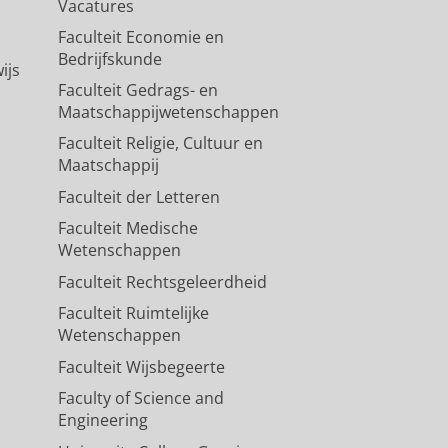
Vacatures
Faculteit Economie en
Bedrijfskunde
ijs
Faculteit Gedrags- en
Maatschappijwetenschappen
Faculteit Religie, Cultuur en
Maatschappij
Faculteit der Letteren
Faculteit Medische
Wetenschappen
Faculteit Rechtsgeleerdheid
Faculteit Ruimtelijke
Wetenschappen
Faculteit Wijsbegeerte
Faculty of Science and
Engineering