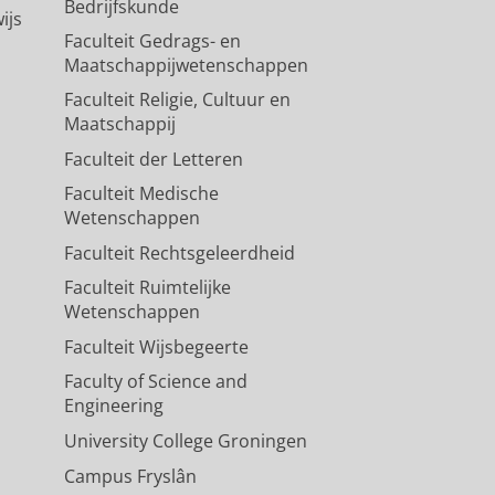
Bedrijfskunde
ijs
Faculteit Gedrags- en
Maatschappijwetenschappen
Faculteit Religie, Cultuur en
Maatschappij
Faculteit der Letteren
Faculteit Medische
Wetenschappen
Faculteit Rechtsgeleerdheid
Faculteit Ruimtelijke
Wetenschappen
Faculteit Wijsbegeerte
Faculty of Science and
Engineering
University College Groningen
Campus Fryslân