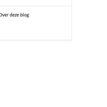
Over deze blog
.