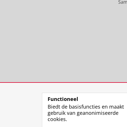
Sam
Functioneel
Biedt de basisfuncties en maakt
gebruik van geanonimiseerde
cookies.