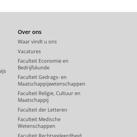
Over ons
Waar vindt u ons
Vacatures
Faculteit Economie en
Bedrijfskunde
ijs
Faculteit Gedrags- en
Maatschappijwetenschappen
Faculteit Religie, Cultuur en
Maatschappij
Faculteit der Letteren
Faculteit Medische
Wetenschappen
Faculteit Rechtsgeleerdheid