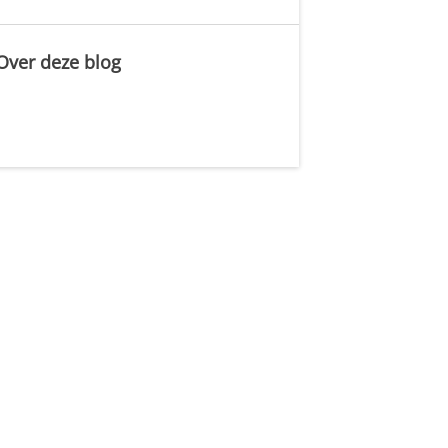
Over deze blog
.